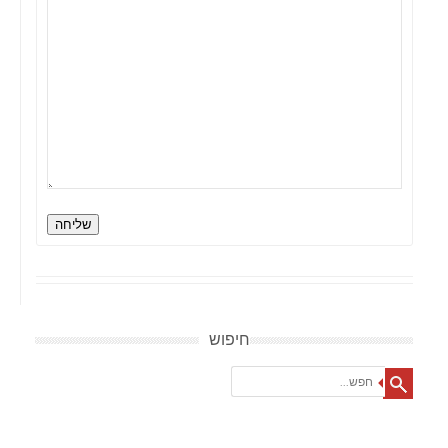
שליחה
חיפוש
Search