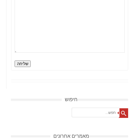
שליחה
חיפוש
Search
מאמרים אחרונים