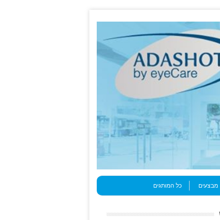
מבצעים
כל המותגים