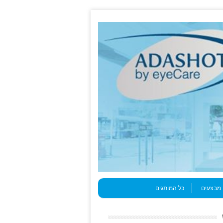
מבצעים
כל המותגים