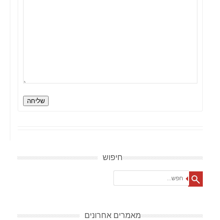
שליחה
חיפוש
Search
מאמרים אחרונים