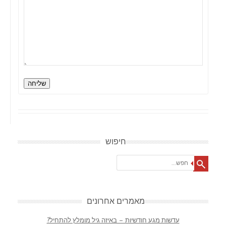
שליחה
חיפוש
Search
מאמרים אחרונים
עדשות מגע חודשיות – באיזה גיל מומלץ להתחיל?