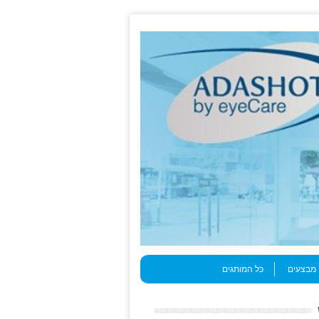
מבצעים
כל המותגים