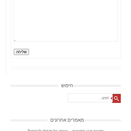
שליחה
חיפוש
Search
מאמרים אחרונים