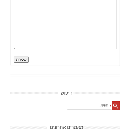
שליחה
חיפוש
Search
מאמרים אחרונים