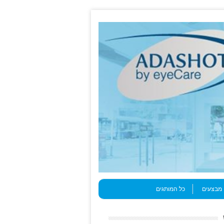
מבצעים
כל המותגים