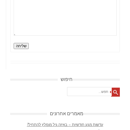
שליחה
חיפוש
Search
מאמרים אחרונים
עדשות מגע חודשיות – באיזה גיל מומלץ להתחיל?