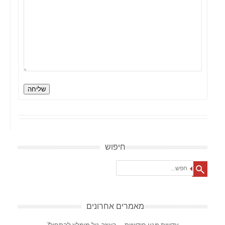
שליחה
חיפוש
Search
מאמרים אחרונים