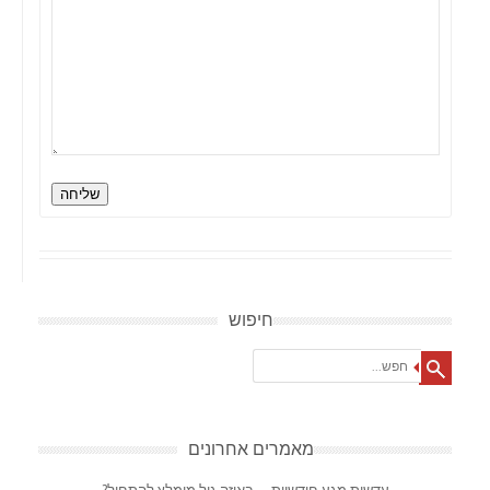
שליחה
חיפוש
Search
מאמרים אחרונים