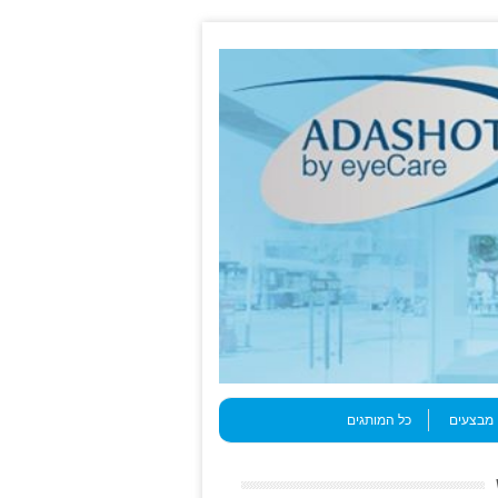
מבצעים
כל המותגים