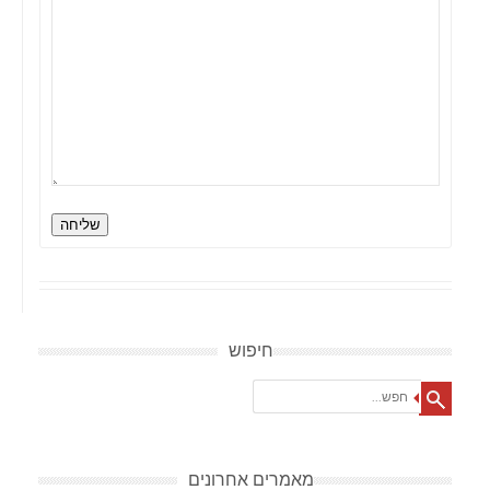
שליחה
חיפוש
Search
מאמרים אחרונים