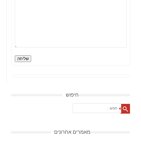
שליחה
חיפוש
Search
מאמרים אחרונים