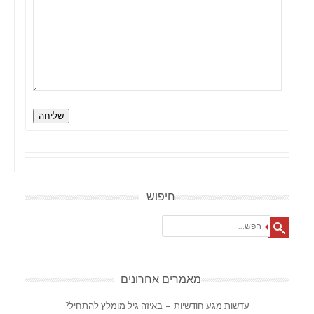
שליחה
חיפוש
Search
מאמרים אחרונים
עדשות מגע חודשיות – באיזה גיל מומלץ להתחיל?