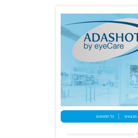
מבצעים
כל המותגים