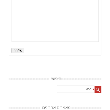
שליחה
חיפוש
Search
מאמרים אחרונים