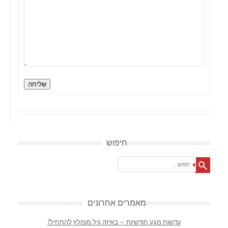
שליחה
חיפוש
Search
מאמרים אחרונים
עדשות מגע חודשיות – באיזה גיל מומלץ להתחיל?