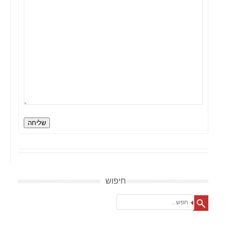
שליחה
חיפוש
Search