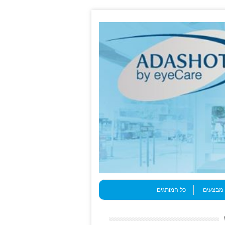
מבצעים
כל המותגים