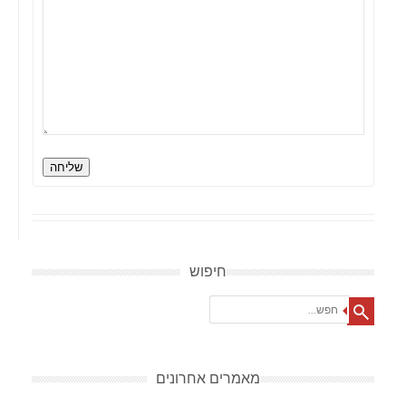
שליחה
חיפוש
Search
מאמרים אחרונים