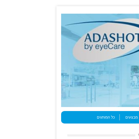
מבצעים
כל המותגים