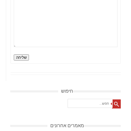
שליחה
חיפוש
Search
מאמרים אחרונים