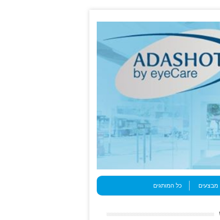
מבצעים
כל המותגים