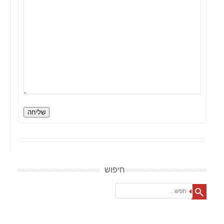
שליחה
חיפוש
Search