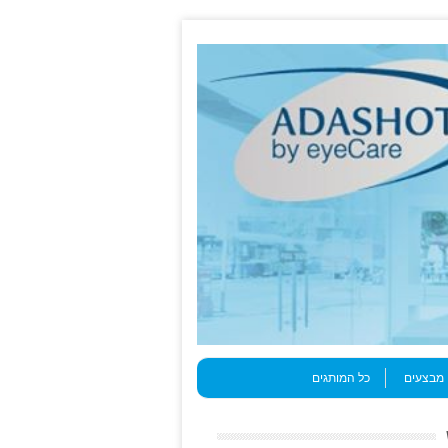
מבצעים
כל המותגים