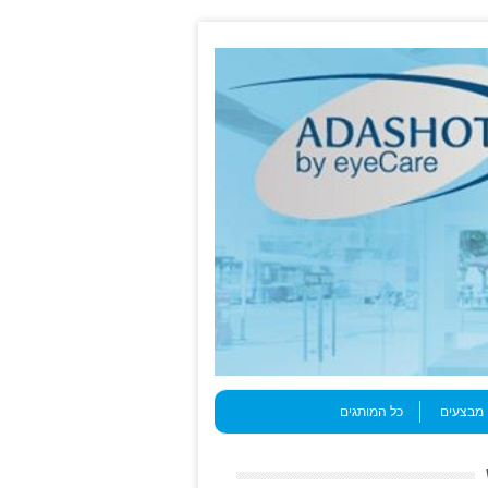
מבצעים
כל המותגים