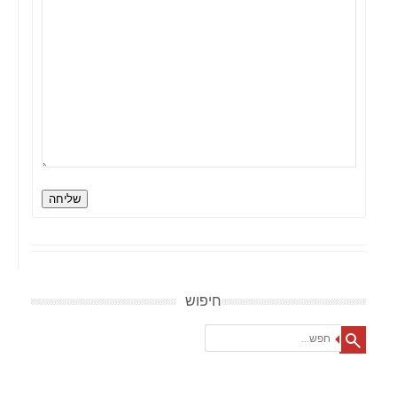
שליחה
חיפוש
Search