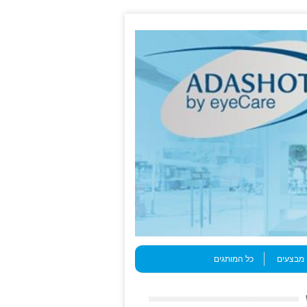
מבצעים
כל המותגים