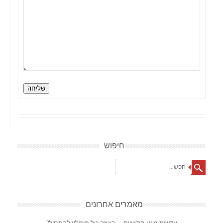
שליחה
חיפוש
Search
מאמרים אחרונים