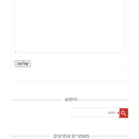
שליחה
חיפוש
Search
מאמרים אחרונים