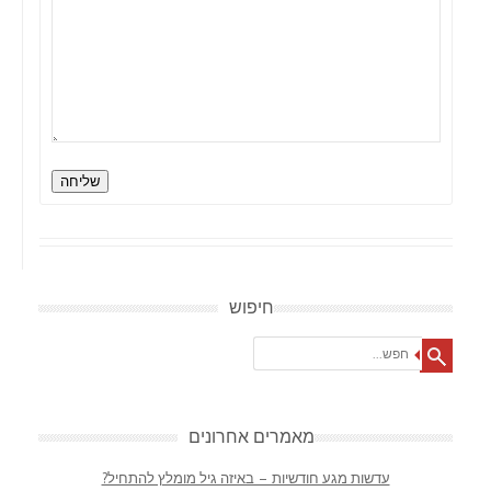
שליחה
חיפוש
Search
מאמרים אחרונים
עדשות מגע חודשיות – באיזה גיל מומלץ להתחיל?