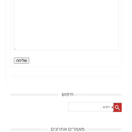
שליחה
חיפוש
Search
מאמרים אחרונים