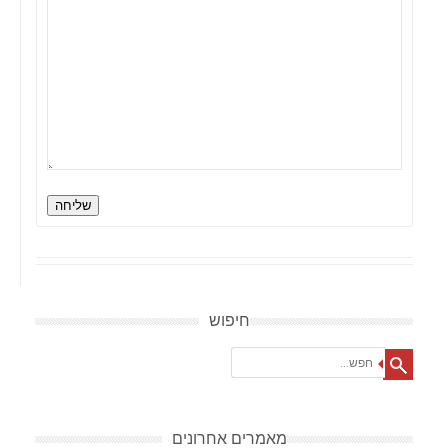
שליחה
חיפוש
Search
מאמרים אחרונים