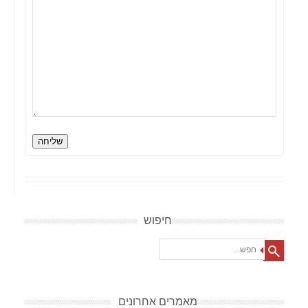
שליחה
חיפוש
Search
מאמרים אחרונים