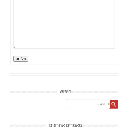
שליחה
חיפוש
Search
מאמרים אחרונים