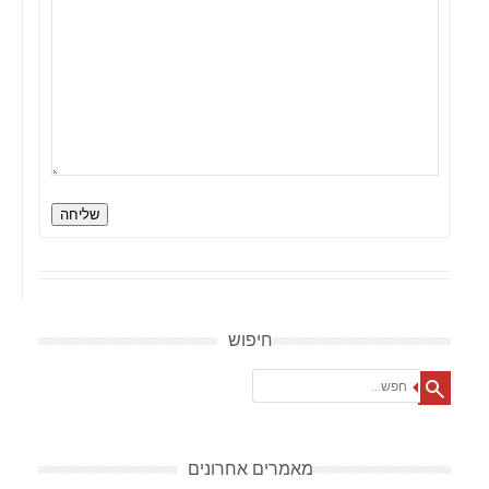
שליחה
חיפוש
Search
מאמרים אחרונים