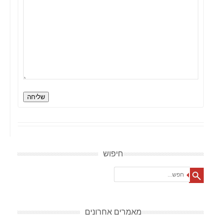
שליחה
חיפוש
Search
מאמרים אחרונים