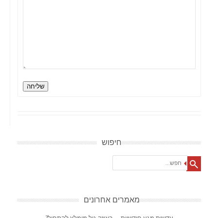
שליחה
חיפוש
Search
מאמרים אחרונים