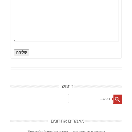
שליחה
חיפוש
Search
מאמרים אחרונים