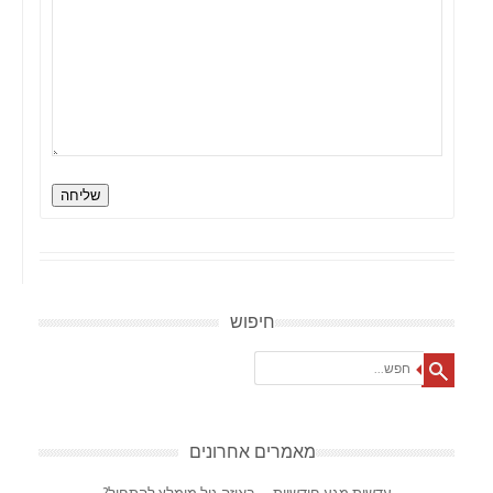
שליחה
חיפוש
Search
מאמרים אחרונים