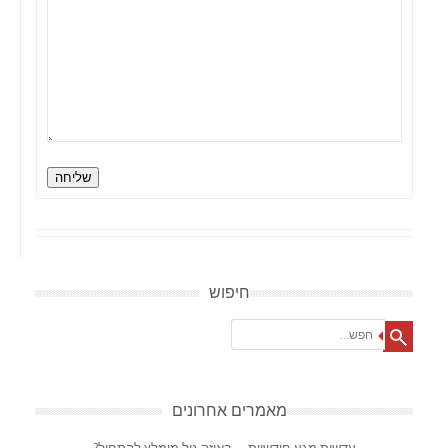
שליחה
חיפוש
Search
מאמרים אחרונים