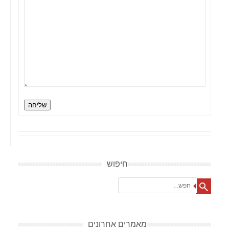
שליחה
חיפוש
Search
מאמרים אחרונים