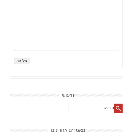
שליחה
חיפוש
Search
מאמרים אחרונים