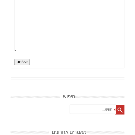
שליחה
חיפוש
Search
מאמרים אחרונים