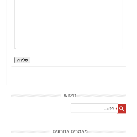
שליחה
חיפוש
Search
מאמרים אחרונים