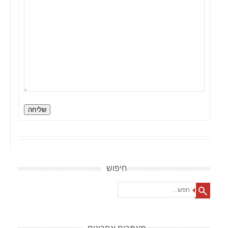
שליחה
חיפוש
Search