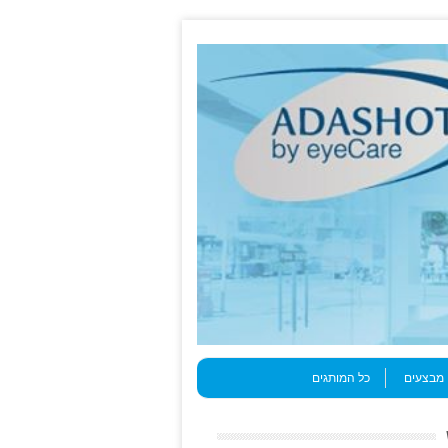
מבצעים
כל המותגים